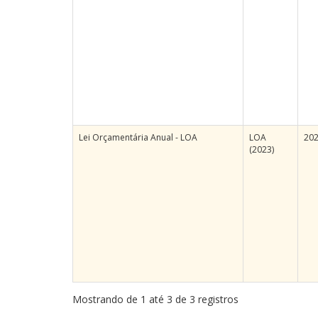
Lei Orçamentária Anual - LOA
LOA
20
(2023)
Mostrando de 1 até 3 de 3 registros