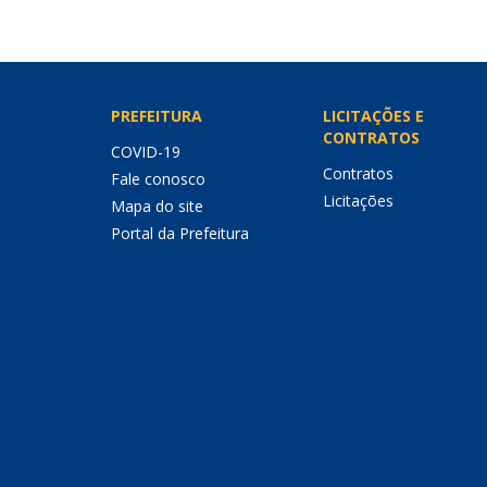
PREFEITURA
LICITAÇÕES E
CONTRATOS
COVID-19
Contratos
Fale conosco
Licitações
Mapa do site
Portal da Prefeitura