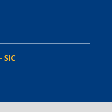
- SIC