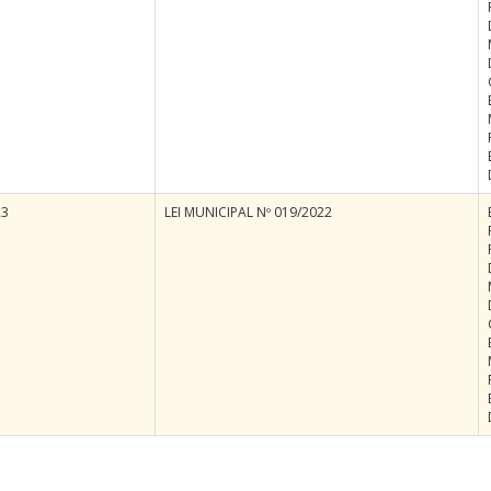
23
LEI MUNICIPAL Nº 019/2022