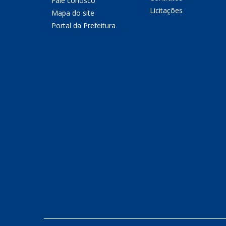
Fale conosco
Licitações
Mapa do site
Portal da Prefeitura