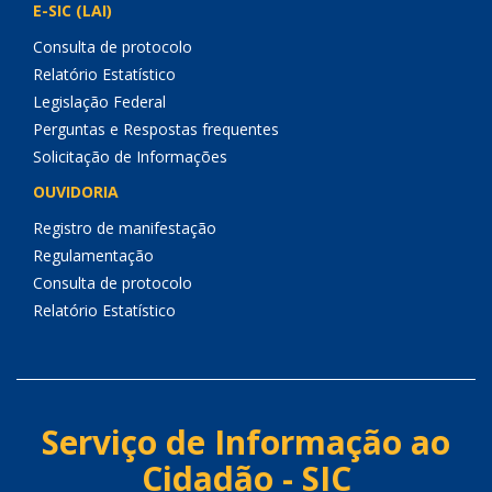
E-SIC (LAI)
Consulta de protocolo
Relatório Estatístico
Legislação Federal
Perguntas e Respostas frequentes
Solicitação de Informações
OUVIDORIA
Registro de manifestação
Regulamentação
Consulta de protocolo
Relatório Estatístico
Serviço de Informação ao
Cidadão - SIC