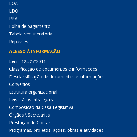
LOA
LDO
PPA
Folha de pagamento
Tabela remuneratória
Repasses
ACESSO À INFORMAÇÃO
Lei nº 12.527/2011
Classificação de documentos e informações
Desclassificação de documentos e informações
Convênios
Estrutura organizacional
Leis e Atos Infralegais
Composição da Casa Legislativa
Órgãos \ Secretarias
Prestação de Contas
Programas, projetos, ações, obras e atividades