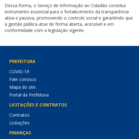
Dessa forma, o Serviço de Informação ao Cidadão constitui
instrumento essencial para o fortalecimento da transparência
ativa e passiva, promovendo o controle social e garantindo que
a gestão pública atue de forma aberta, acessível e em
conformidade com a legislação vigente.
PREFEITURA
COVID-19
Fale conosco
Mapa do site
Portal da Prefeitura
LICITAÇÕES E CONTRATOS
Contratos
Licitações
FINANÇAS