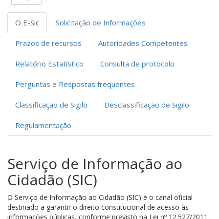
O E-Sic
Solicitação de Informações
Prazos de recursos
Autoridades Competentes
Relatório Estatístico
Consulta de protocolo
Perguntas e Respostas frequentes
Classificação de Sigilo
Desclassificação de Sigilo
Regulamentação
Serviço de Informação ao
Cidadão (SIC)
O Serviço de Informação ao Cidadão (SIC) é o canal oficial
destinado a garantir o direito constitucional de acesso às
informações públicas, conforme previsto na Lei nº 12.527/2011