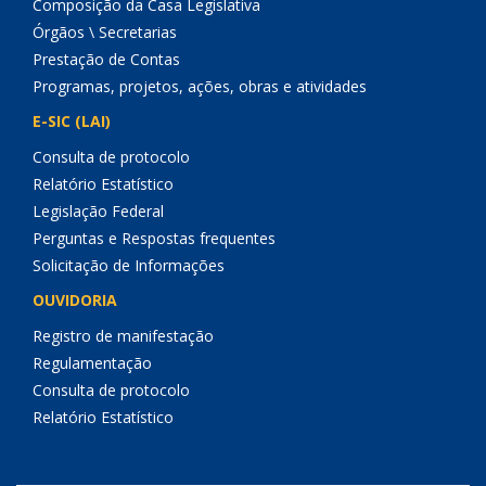
Composição da Casa Legislativa
Órgãos \ Secretarias
Prestação de Contas
Programas, projetos, ações, obras e atividades
E-SIC (LAI)
Consulta de protocolo
Relatório Estatístico
Legislação Federal
Perguntas e Respostas frequentes
Solicitação de Informações
OUVIDORIA
Registro de manifestação
Regulamentação
Consulta de protocolo
Relatório Estatístico