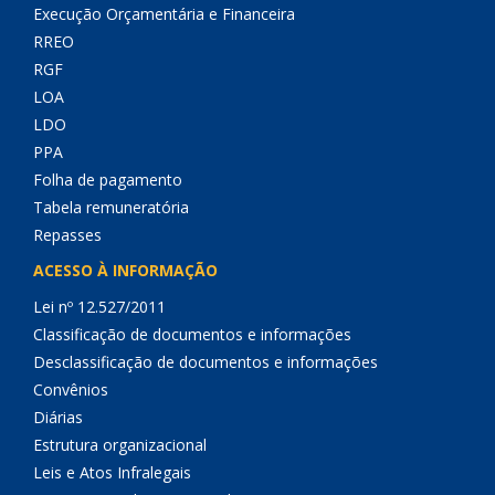
Execução Orçamentária e Financeira
RREO
RGF
LOA
LDO
PPA
Folha de pagamento
Tabela remuneratória
Repasses
ACESSO À INFORMAÇÃO
Lei nº 12.527/2011
Classificação de documentos e informações
Desclassificação de documentos e informações
Convênios
Diárias
Estrutura organizacional
Leis e Atos Infralegais